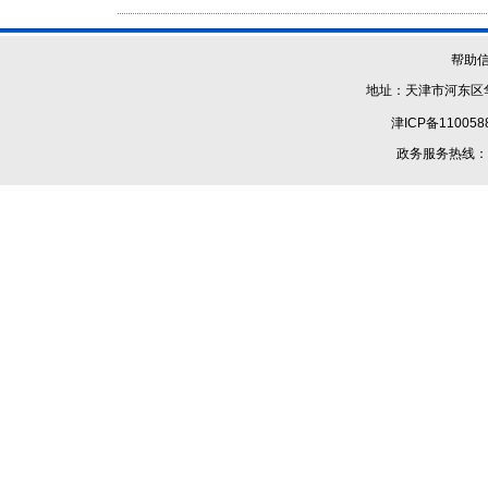
帮助
地址：天津市河东区华
津ICP备110058
政务服务热线：1