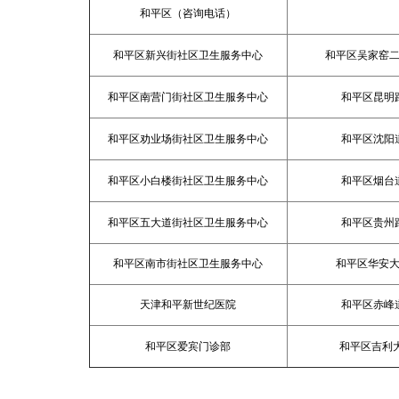
和平区（咨询电话）
和平区新兴街社区卫生服务中心
和平区吴家窑二
和平区南营门街社区卫生服务中心
和平区昆明
和平区劝业场街社区卫生服务中心
和平区沈阳
和平区小白楼街社区卫生服务中心
和平区烟台
和平区五大道街社区卫生服务中心
和平区贵州
和平区南市街社区卫生服务中心
和平区华安大
天津和平新世纪医院
和平区赤峰
和平区爱宾门诊部
和平区吉利