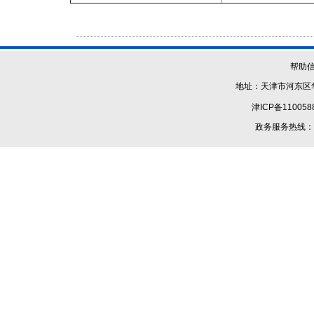
帮助
地址：天津市河东区华
津ICP备110058
政务服务热线：1