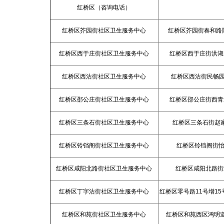
红桥区（咨询电话）
红桥区芥园街社区卫生服务中心
红桥区芥园街春和路
红桥区西于庄街社区卫生服务中心
红桥区西于庄街洪湖
红桥区西沽街社区卫生服务中心
红桥区西沽街民畅
红桥区邵公庄街社区卫生服务中心
红桥区邵公庄街西青
红桥区三条石街社区卫生服务中心
红桥区三条石街赵
红桥区铃铛阁街社区卫生服务中心
红桥区铃铛阁街怡
红桥区咸阳北路街社区卫生服务中心
红桥区咸阳北路街
红桥区丁字沽街社区卫生服务中心
红桥区零号路11号增15
红桥区和苑街社区卫生服务中心
红桥区和苑西区鸿明道4