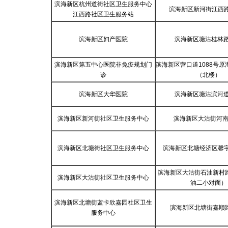
滨海新区杭州道街社区卫生服务中心
滨海新区新河街江西路2
江西路社区卫生服务站
滨海新区妇产医院
滨海新区塘沽桂林路
滨海新区第五中心医院非免疫规划门
滨海新区营口道1088号
诊
（北楼）
滨海新区大华医院
滨海新区塘沽滨河道
滨海新区新河街社区卫生服务中心
滨海新区大沽街河南
滨海新区北塘街社区卫生服务中心
滨海新区北塘经济区馨宇家
滨海新区大沽街石油新村路
滨海新区大沽街社区卫生服务中心
油二小对面）
滨海新区北塘街蓝卡欣嘉园社区卫生
滨海新区北塘街嘉顺路
服务中心