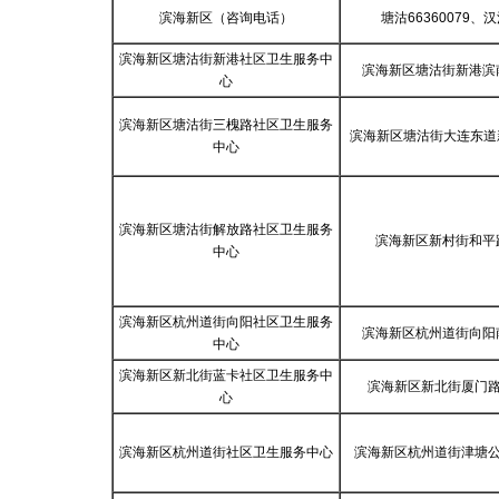
滨海新区（咨询电话）
塘沽66360079、汉
滨海新区塘沽街新港社区卫生服务中
滨海新区塘沽街新港滨
心
滨海新区塘沽街三槐路社区卫生服务
滨海新区塘沽街大连东道
中心
滨海新区塘沽街解放路社区卫生服务
滨海新区新村街和平
中心
滨海新区杭州道街向阳社区卫生服务
滨海新区杭州道街向阳
中心
滨海新区新北街蓝卡社区卫生服务中
滨海新区新北街厦门路2
心
滨海新区杭州道街社区卫生服务中心
滨海新区杭州道街津塘公