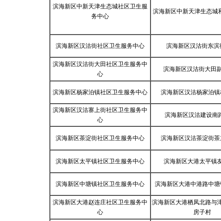
滨海新区中新天津生态城社区卫生服
滨海新区中新天津生态城和
务中心
滨海新区汉沽街社区卫生服务中心
滨海新区汉沽街东滨
滨海新区汉沽街大田社区卫生服务中
滨海新区汉沽街大田副
心
滨海新区杨家泊镇社区卫生服务中心
滨海新区汉沽杨家泊镇
滨海新区汉沽寨上街社区卫生服务中
滨海新区汉沽建设南路
心
滨海新区茶淀街社区卫生服务中心
滨海新区汉沽茶淀街茶
滨海新区太平镇社区卫生服务中心
滨海新区大港太平镇
滨海新区中塘镇社区卫生服务中心
滨海新区大港中港路中塘
滨海新区大港赵连庄社区卫生服务中
滨海新区大港栖凤北路与
心
房子村