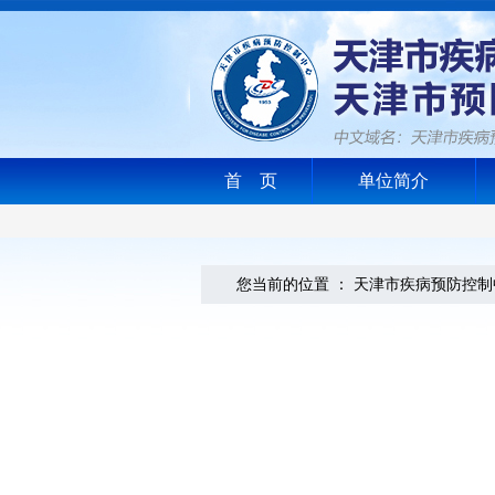
首 页
单位简介
您当前的位置 ：
天津市疾病预防控制