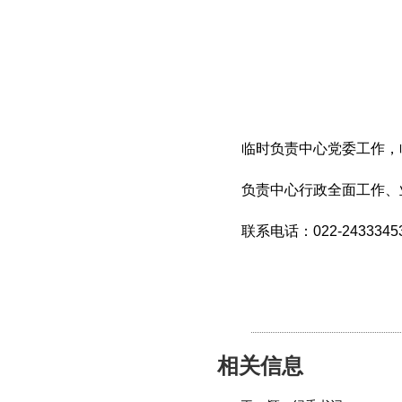
临时负责中心党委工作，
负责中心行政全面工作、业
联系电话：022-2433345
相关信息