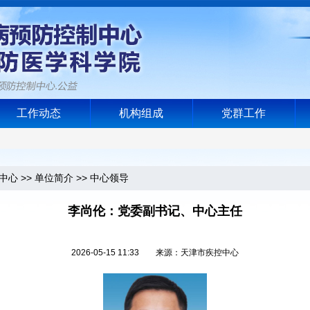
工作动态
机构组成
党群工作
中心
>>
单位简介
>>
中心领导
李尚伦：党委副书记、中心主任
2026-05-15 11:33 来源：天津市疾控中心