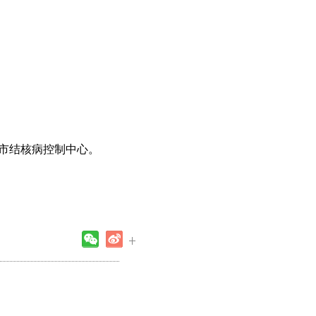
市结核病控制中心。