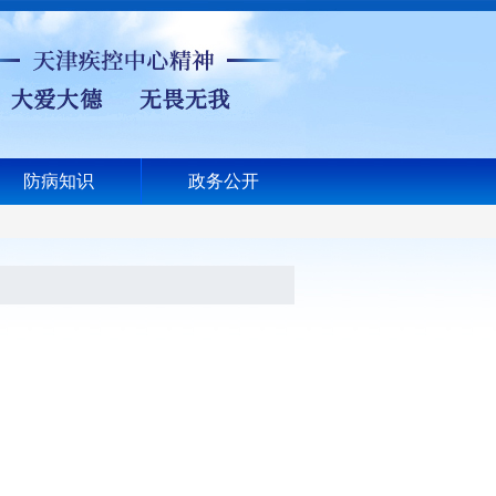
防病知识
政务公开