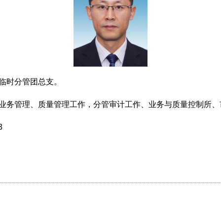
临时分管团总支。
务管理、质量管理工作，分管审计工作、业务与质量控制所、
3