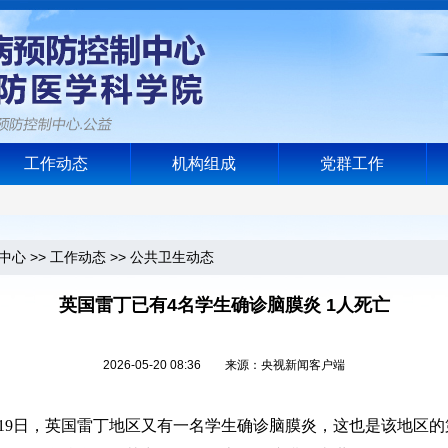
工作动态
机构组成
党群工作
中心
>>
工作动态
>>
公共卫生动态
英国雷丁已有4名学生确诊脑膜炎 1人死亡
2026-05-20 08:36 来源：央视新闻客户端
19日，英国雷丁地区又有一名学生确诊脑膜炎，这也是该地区的