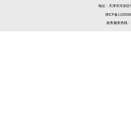
地址：天津市河东区华
津ICP备110058
政务服务热线：1