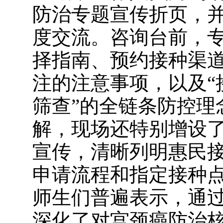
防治专题宣传折页，
度交流。咨询台前，专
择指南、预约接种渠
注的注意事项，以及“
筛查”的全链条防控理
解，现场还特别增设了
宣传，清晰列明惠民
申请流程和指定接种
师生们普遍表示，通
深化了对宫颈癌防治