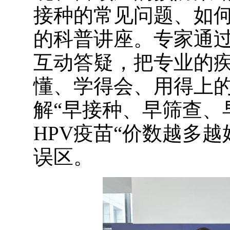
接种的常见问题、如
的科普讲座。专家通
互动答疑，把专业的
懂、学得会、用得上
解
“早接种、早筛查、
HPV疫苗“价数越多越
误区。