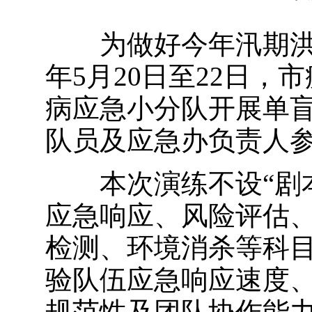
为做好今年汛期洪涝
年5月20日至22日
病应急小分队开展单盲
队员及应急办负责人
本次演练不设“剧本
应急响应、风险评估
检测、环境消杀等科
验队伍应急响应速度
规范性及团队协作能