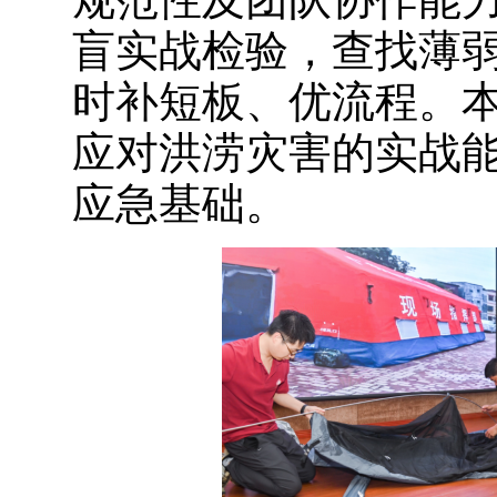
盲实战检验，查找薄弱
时补短板、优流程。
应对洪涝灾害的实战
应急基础。