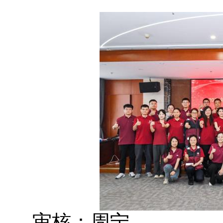
审核：周宁