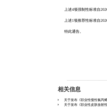
上述
4项强制性
标准自
20
上述
1项推荐性标准自202
特此通告。
相关信息
关于发布《职业性慢性氯丙烯
关于发布《职业性皮肤放射性