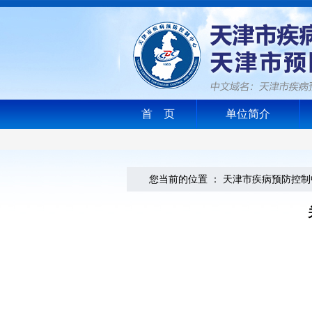
首 页
单位简介
您当前的位置 ：
天津市疾病预防控制