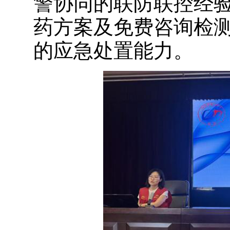
警协同的联防联控经
药方案及免费咨询检
的应急处置能力。