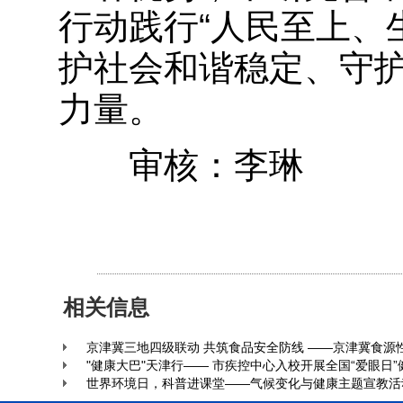
行动践行“人民至上、
护社会和谐稳定、守
力量。
审核：李琳
相关信息
京津冀三地四级联动 共筑食品安全防线 ——京津冀食源
"健康大巴"天津行—— 市疾控中心入校开展全国“爱眼日
世界环境日，科普进课堂——气候变化与健康主题宣教活