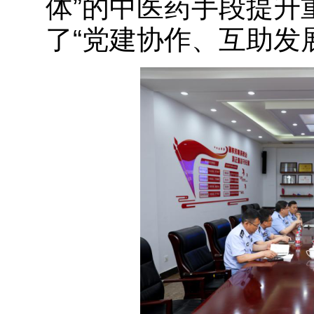
体”的中医药手段提升
了“党建协作、互助发