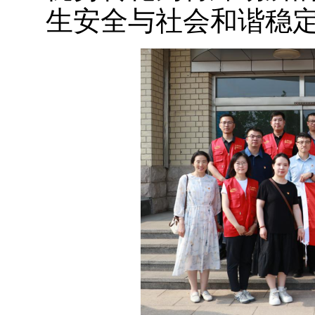
生安全与社会和谐稳