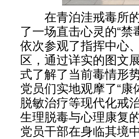
在青泊洼戒毒所的
了一场直击心灵的“禁
依次参观了指挥中心
区，通过详实的图文
式了解了当前毒情形
党员们实地观摩了“康体
脱敏治疗等现代化戒
生理脱毒与心理康复
党员干部在身临其境