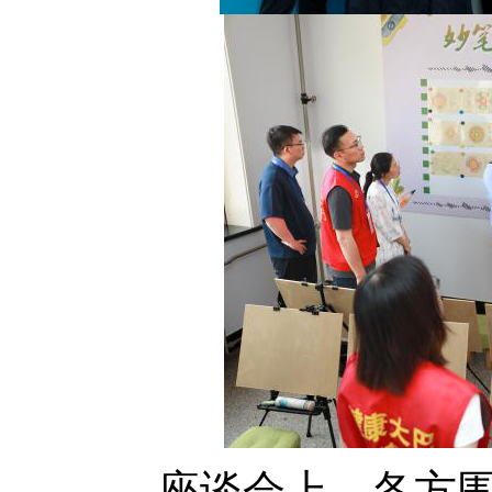
座谈会上，各方围绕