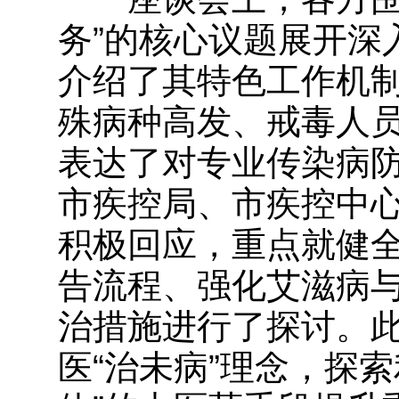
务”的核心议题展开深
介绍了其特色工作机
殊病种高发、戒毒人
表达了对专业传染病
市疾控局、市疾控中
积极回应，重点就健
告流程、强化艾滋病
治措施进行了探讨。
医“治未病”理念，探