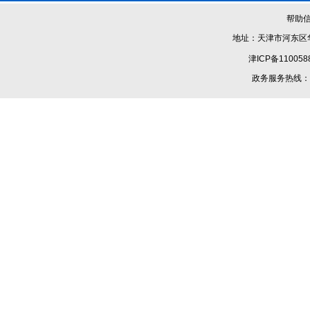
帮助
地址：天津市河东区华
津ICP备110058
政务服务热线：1