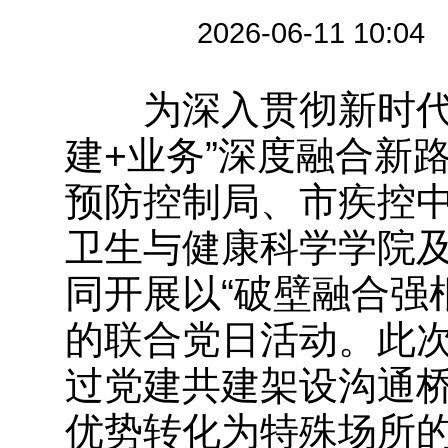
2026-06-11 
为深入贯彻新时代党
建+业务”深度融合新
预防控制局、市疾控
卫生与健康科学学院
同开展以“破壁融合强
的联合党日活动。此
过党建共建架设沟通
优势转化为特殊场所