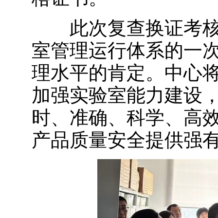
此次复查换证考核
室管理运行体系的一
理水平的肯定。中心
加强实验室能力建设
时、准确、科学、高
产品质量安全提供强