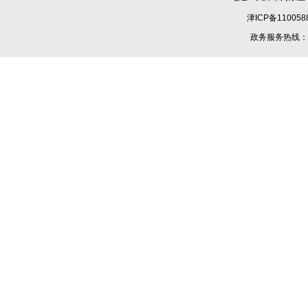
津ICP备110058
政务服务热线：1