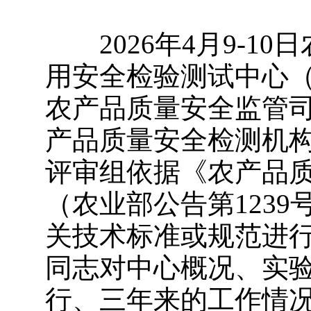
2026年4月9-1
用安全检验测试中心
农产品质量安全监管
产品质量安全检测机构
评审组依据《农产品
（农业部公告第123
关技术标准或规范进
同志对中心概况、实
行、三年来的工作情