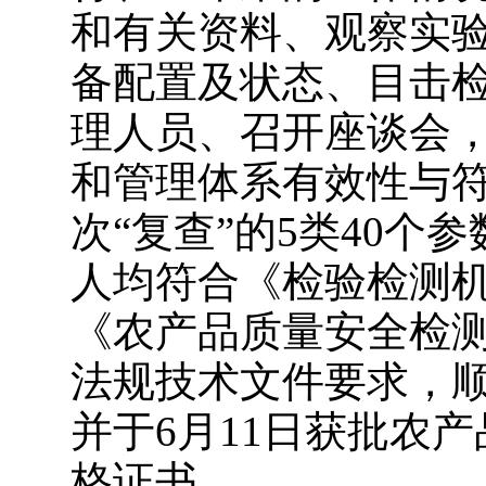
和有关资料、观察实
备配置及状态、目击
理人员、召开座谈会
和管理体系有效性与
次“复查”的5类40个
人均符合《检验检测
《农产品质量安全检
法规技术文件要求，
并于6月11日获批农
格证书。