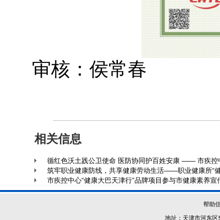
审核：侯常春
相关信息
循红色沃土践公卫使命 医防协同护百姓安康 —— 市疾
筑牢职业健康防线，共享健康劳动生活——职业健康所“
市疾控中心“健康大巴天津行”品牌项目参与市健康素养宣
帮助
地址：天津市河东区华