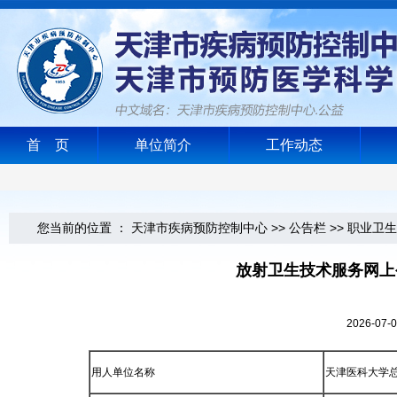
首 页
单位简介
工作动态
您当前的位置 ：
天津市疾病预防控制中心
>>
公告栏
>>
职业卫生
放射卫生技术服务网上
2026-0
用人单位名称
天津医科大学