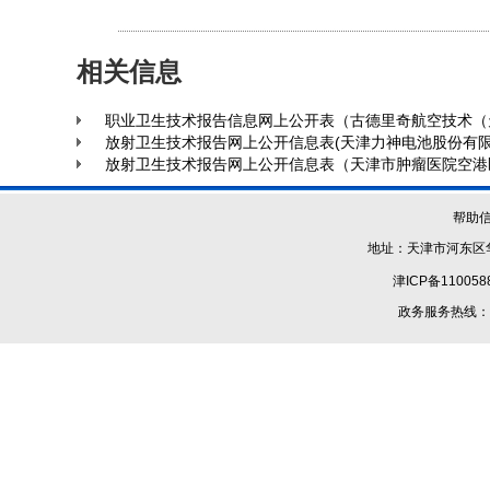
相关信息
职业卫生技术报告信息网上公开表（古德里奇航空技术（
放射卫生技术报告网上公开信息表(天津力神电池股份有限
放射卫生技术报告网上公开信息表（天津市肿瘤医院空港
帮助
地址：天津市河东区华
津ICP备110058
政务服务热线：1