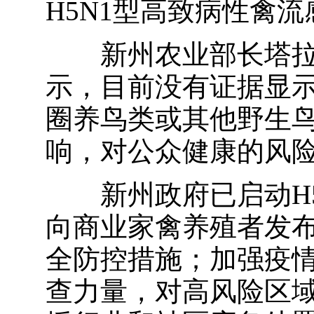
H5N1型高致病性禽
新州农业部长塔拉·莫里亚蒂
示，目前没有证据显
圈养鸟类或其他野生
响，对公众健康的风
新州政府已启动H5
向商业家禽养殖者发
全防控措施；加强疫
查力量，对高风险区