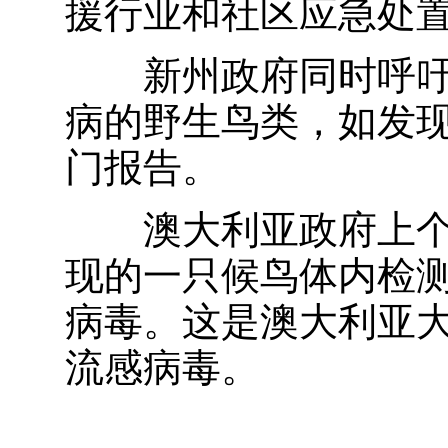
援行业和社区应急处
新州政府同时呼吁
病的野生鸟类，如发
门报告。
澳大利亚政府上个
现的一只候鸟体内检测
病毒。这是澳大利亚大
流感病毒。