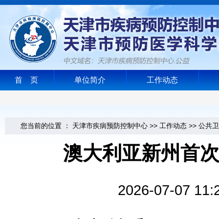
首 页
单位简介
工作动态
您当前的位置 ：
天津市疾病预防控制中心
>>
工作动态
>>
公共卫
澳大利亚新州首次
2026-07-0