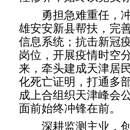
勇担急难重任，冲锋
雄安安新县帮扶，完
信息系统；抗击新冠
岗位，开展疫情时空分
来，牵头建成天津居
化死亡证明，打通多部
成上合组织天津峰会
面前始终冲锋在前。
深耕监测主业，创新数