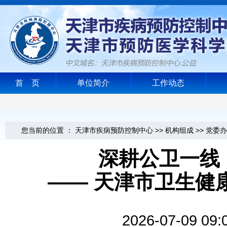
首 页
单位简介
工作动态
您当前的位置 ：
天津市疾病预防控制中心
>>
机构组成
>>
党委办
深耕公卫一线
—— 天津市卫生健
2026-07-0