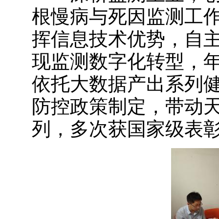
根慢病与死因监测工
挥信息技术优势，自主
现监测数字化转型，年
依托大数据产出系列
防控政策制定，带动
列，多次获国家级表