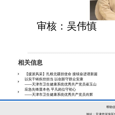
审核：吴伟慎
相关信息
【援派风采】扎根北疆担使命 接续奋进谱新篇
以实干铸疾控担当 以创新守群众安康
——天津市卫生健康系统优秀共产党员崔玉山
应急先锋显本色 平凡岗位守初心
——天津市卫生健康系统优秀共产党员肖辉
帮助
地址：天津市河东区华