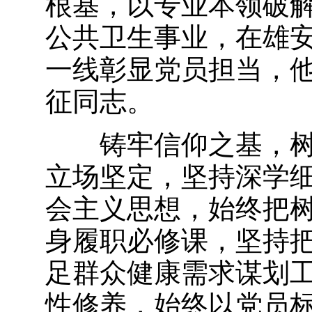
根基，以专业本领破
公共卫生事业，在雄
一线彰显党员担当，
征同志。
铸牢信仰之基，树
立场坚定，坚持深学
会主义思想，始终把
身履职必修课，坚持
足群众健康需求谋划
性修养，始终以党员