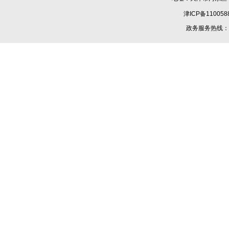
津ICP备110058
政务服务热线：1