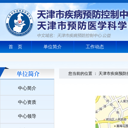
首 页
单位简介
工作动态
您当前的位置 ：
天津市疾病预防
中心简介
中心资质
中心领导