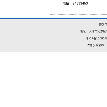
电话：
24333453
帮助
地址：天津市河东区华
津ICP备110058
政务服务热线：1