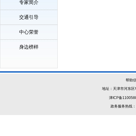
专家简介
交通引导
中心荣誉
身边榜样
帮助
地址：天津市河东区华
津ICP备110058
政务服务热线：1