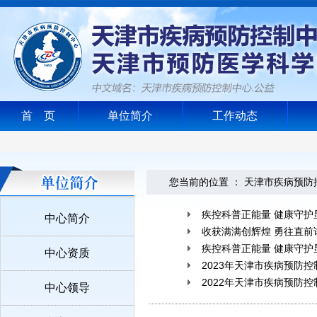
首 页
单位简介
工作动态
您当前的位置 ：
天津市疾病预防
疾控科普正能量 健康守护
中心简介
收获满满创辉煌 勇往直前
疾控科普正能量 健康守护
中心资质
2023年天津市疾病预防
2022年天津市疾病预防
中心领导