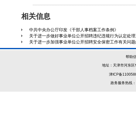
相关信息
中共中央办公厅印发《干部人事档案工作条例》
关于进一步做好事业单位公开招聘违纪违规行为认定处理
关于进一步加强事业单位公开招聘安全保密工作有关问题
帮助
地址：天津市河东区华
津ICP备110058
政务服务热线：1