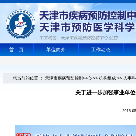
首 页
单位简介
工作动态
您当前的位置 ：
天津市疾病预防控制中心
>>
机构组成
>>
人事科
关于进一步加强事业单位
2018-