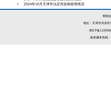
2024年10月天津市法定传染病疫情情况
帮助
地址：天津市河东区华
津ICP备110058
政务服务热线：1