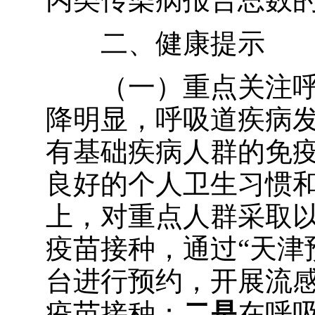
二、健康提示
（一）重点关注呼
降明显，呼吸道疾病
有基础疾病人群的免
良好的个人卫生习惯
上，对重点人群采取
疫苗接种，通过“天津
台进行预约，开展流
疫苗接种；
二是
在呼