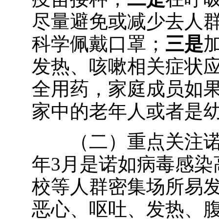
尽量避免或减少去人
科学佩戴口罩；
三是
发热、咳嗽相关症状
全用药，家庭成员如
家中的老年人或者是
（二）重点关注诺如
年3月是诺如病毒感染
校等人群密集场所易
恶心、呕吐、发热、