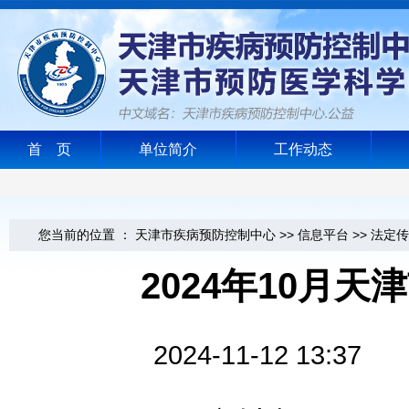
首 页
单位简介
工作动态
您当前的位置 ：
天津市疾病预防控制中心
>>
信息平台
>>
法定传
2024年10月
2024-11-12 1