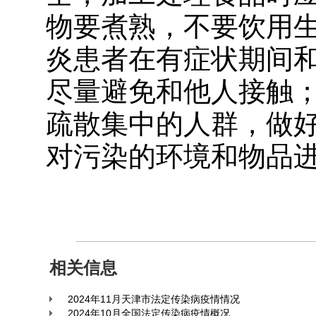
物要煮熟，不要饮用
炎患者在有症状期间和
尽量避免和他人接触
疏散集中的人群，做
对污染的环境和物品
相关信息
2024年11月天津市法定传染病疫情情况
2024年10月全国法定传染病疫情概况