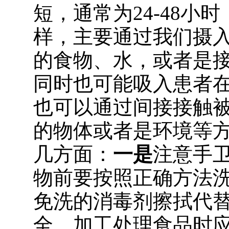
短，通常为24-48小
样，主要通过我们摄
的食物、水，或者是
同时也可能吸入患者
也可以通过间接接触
的物体或者是环境等
几方面：
一是
注意手
物前要按照正确方法
免洗的消毒剂擦拭代
全，加工处理食品时