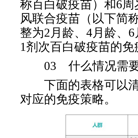
称百白破疫苗）和6周
风联合疫苗（以下简
整为2月龄、4月龄、6
1剂次百白破疫苗的免
03 什么情况需要
下面的表格可以清
对应的免疫策略。