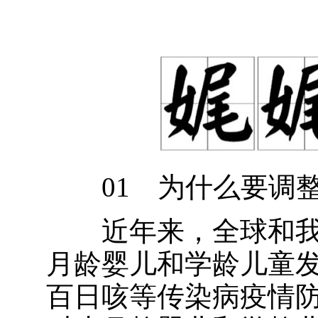
01 为什么要调整
近年来，全球和我
月龄婴儿和学龄儿童
百日咳等传染病疫情