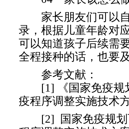
家长朋友们可以自
录，根据儿童年龄对
可以知道孩子后续需
全程接种的话，也要
参考文献：
[1] 《国家免
疫程序调整实施技术
[2] 国家免疫