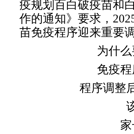
疫规划百白破疫苗和
作的通知》要求，202
苗免疫程序迎来重要
为什么要
免疫程序
程序调整后
该如
家长