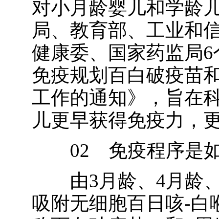
对小月龄婴儿和学龄
局、教育部、工业和
健康委、国家药监局6
免疫规划百白破疫苗
工作的通知》，旨在
儿更早获得免疫力，
02 免疫程序是如
由3月龄、4月龄、5
吸附无细胞百日咳-白