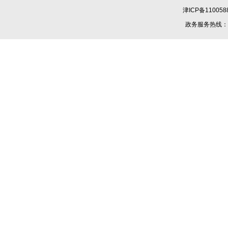
津ICP备110058
政务服务热线：1