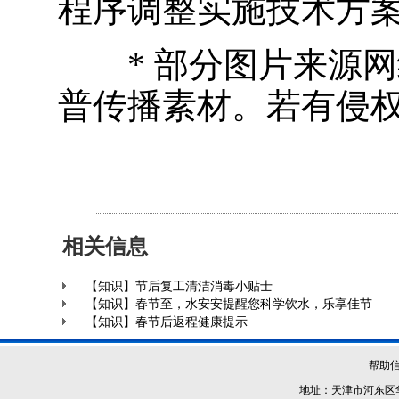
程序调整实施技术方
* 部分图片来源
普传播素材。若有侵权
相关信息
【知识】节后复工清洁消毒小贴士
【知识】春节至，水安安提醒您科学饮水，乐享佳节
【知识】春节后返程健康提示
帮助
地址：天津市河东区华