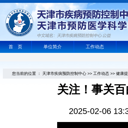
首 页
单位简介
工作动态
您当前的位置 ：
天津市疾病预防控制中心
>>
工作动态
>>
健康提
关注！事关百
2025-02-0