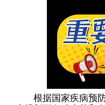
根据国家疾病预防