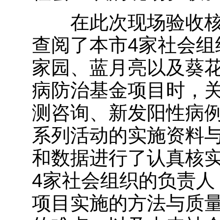
在此次现场验收核
查阅了本市4家社会组
家园、蓝月亮以及葵
病防治基金项目时，
测咨询、新发阳性病
系列活动的实施资料
和数据进行了认真核
4家社会组织的负责人
项目实施的方法与质