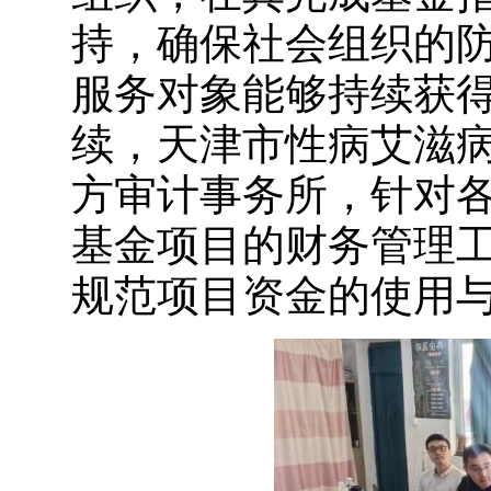
持，确保社会组织的
服务对象能够持续获
续，天津市性病艾滋
方审计事务所，针对
基金项目的财务管理
规范项目资金的使用