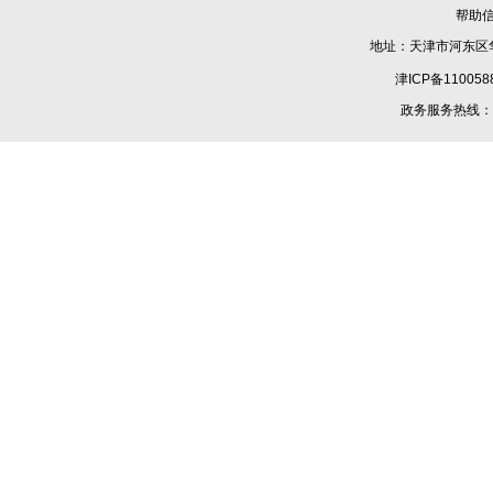
帮助
地址：天津市河东区华
津ICP备110058
政务服务热线：1