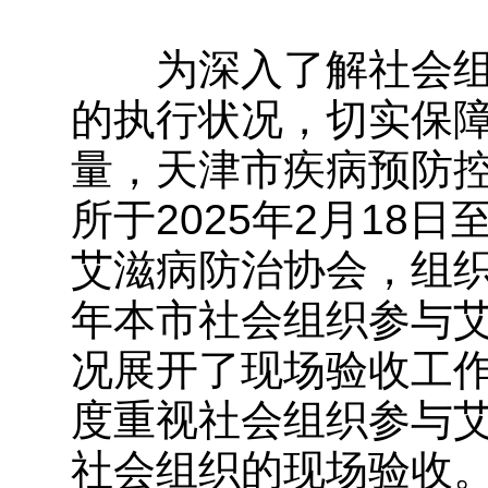
为深入了解社会组
的执行状况，切实保
量，天津市疾病预防
所于2025年2月18
艾滋病防治协会，组织
年本市社会组织参与
况展开了现场验收工
度重视社会组织参与
社会组织的现场验收