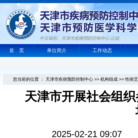
首 页
单位简介
工作动态
您当前的位置 ：
天津市疾病预防控制中心
>>
机构组成
>>
性病艾
天津市开展社会组织
2025-02-21 0