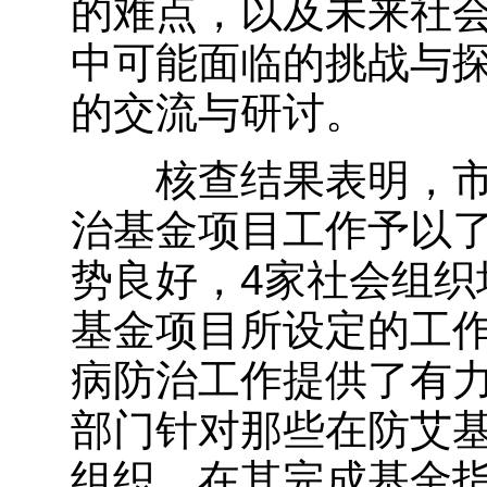
的难点，以及未来社
中可能面临的挑战与
的交流与研讨。
核查结果表明，市
治基金项目工作予以
势良好，4家社会组织
基金项目所设定的工
病防治工作提供了有
部门针对那些在防艾
组织，在其完成基金