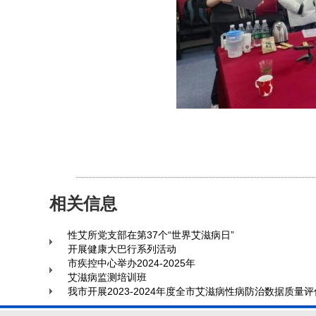
相关信息
性艾所党支部在第37个“世界艾滋病日”
开展健康大巴行系列活动
市疾控中心举办2024-2025年
艾滋病监测培训班
我市开展2023-2024年度全市艾滋病性病防治数据质量