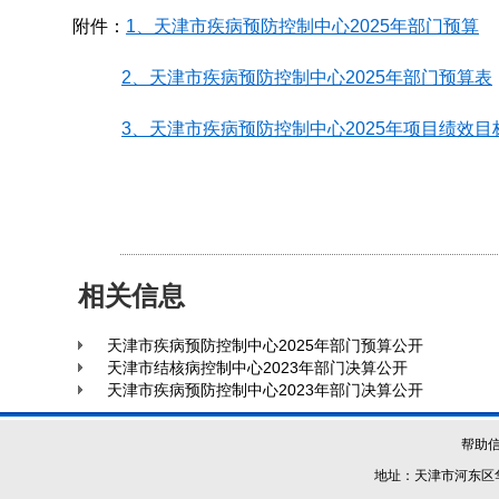
附件：
1、天津市疾病预防控制中心2025年部门预算
2、天津市疾病预防控制中心2025年部门预算表
3、天津市疾病预防控制中心2025年项目绩效目
相关信息
天津市疾病预防控制中心2025年部门预算公开
天津市结核病控制中心2023年部门决算公开
天津市疾病预防控制中心2023年部门决算公开
帮助
地址：天津市河东区华