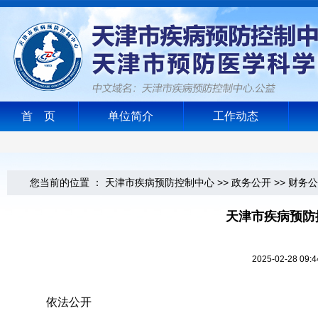
首 页
单位简介
工作动态
您当前的位置 ：
天津市疾病预防控制中心
>>
政务公开
>>
财务公
天津市疾病预防
2025-02-2
依法公开