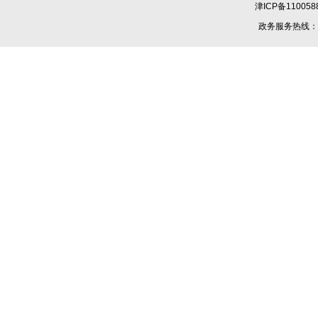
津ICP备110058
政务服务热线：1