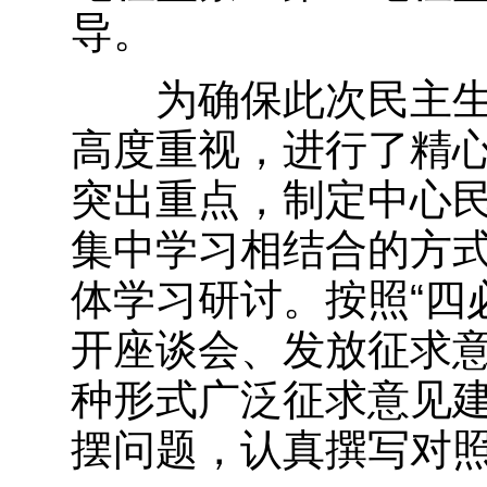
导。
为确保此次民主生
高度重视，进行了精
突出重点，制定中心
集中学习相结合的方式
体学习研讨。按照“四
开座谈会、发放征求
种形式广泛征求意见
摆问题，认真撰写对