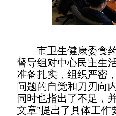
市卫生健康委食药
督导组对中心民主生
准备扎实，组织严密
问题的自觉和刀刃向
同时也指出了不足，并
文章”提出了具体工作