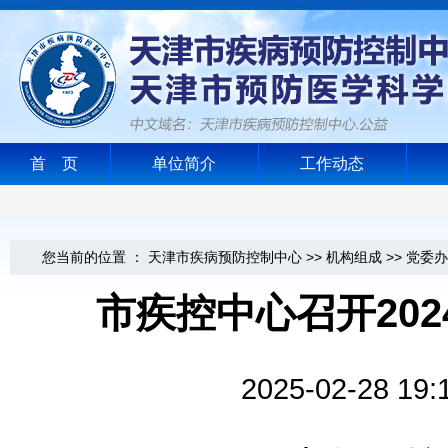
首 页
单位简介
工作动态
您当前的位置 ：
天津市疾病预防控制中心
>>
机构组成
>>
党委办
市疾控中心召开20
2025-02-2