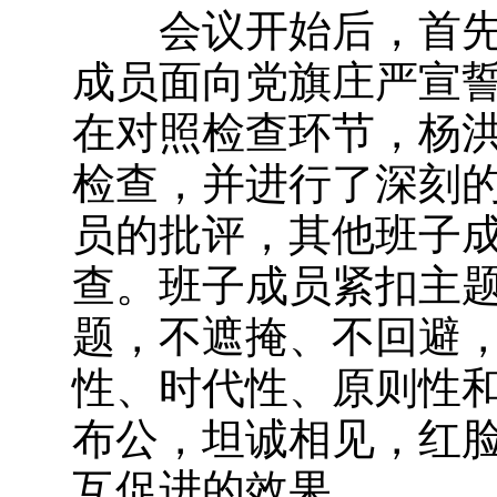
会议开始后，首先
成员面向党旗庄严宣
在对照检查环节，杨
检查，并进行了深刻
员的批评，其他班子
查。班子成员紧扣主
题，不遮掩、不回避
性、时代性、原则性
布公，坦诚相见，红
互促进的效果。