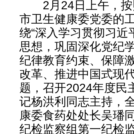
2月24日上午，按
市卫生健康委党委的
绕“深入学习贯彻习近
思想，巩固深化党纪
纪律教育约束、保障
改革、推进中国式现代
题，召开2024年度
记杨洪利同志主持，
康委食药处处长吴璠
纪检监察组第一纪检