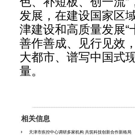
色、补短板、创一流”
发展，在建设国家区
津建设和高质量发展“十
善作善成、见行见效
大都市、谱写中国式
量。
相关信息
天津市疾控中心调研多家机构 共筑科技创新合作新格局