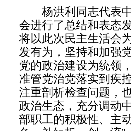
杨洪利同志代表中
会进行了总结和表态
将以此次民主生活会
发有为，坚持和加强
党的政治建设为统领
准管党治党落实到疾
注重剖析检查问题，
政治生态，充分调动
部职工的积极性、主动