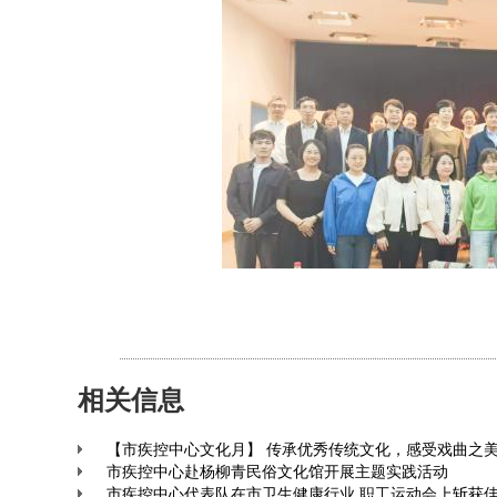
相关信息
【市疾控中心文化月】 传承优秀传统文化，感受戏曲之
市疾控中心赴杨柳青民俗文化馆开展主题实践活动
市疾控中心代表队在市卫生健康行业 职工运动会上斩获