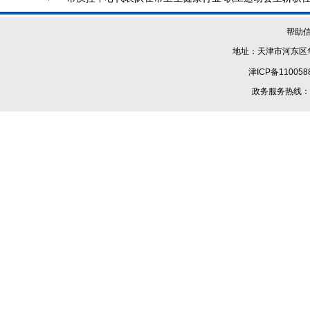
帮助
地址：天津市河东区华
津ICP备110058
政务服务热线：1