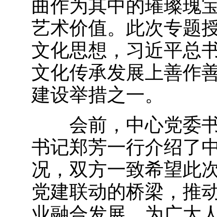
曲作为其中的璀璨瑰
艺术价值。此次专题
文化思想，习近平总
文化传承发展上善作
建设举措之一。
会前，中心党委书
书记郑芳一行介绍了
况，双方一致希望此
党建联动的桥梁，推
业融合发展，为广大