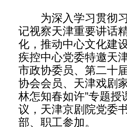
为深入学习贯彻习
记视察天津重要讲话
化，推动中心文化建设
疾控中心党委特邀天
市政协委员、第二十
协会会员、天津戏剧家
林怎知春如许”专题授
议，天津京剧院党委
部、职工参加。