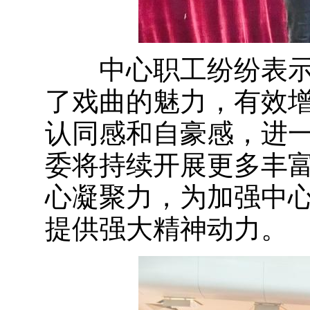
中心职工纷纷表示
了戏曲的魅力，有效
认同感和自豪感，进
委将持续开展更多丰
心凝聚力，为加强中
提供强大精神动力。