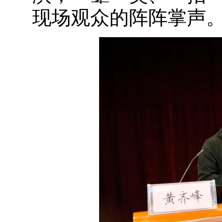
现场观众的阵阵掌声