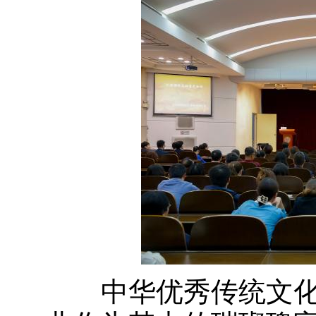
中华优秀传统文化