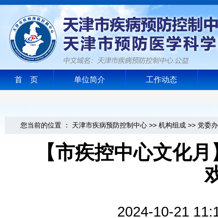
首 页
单位简介
工作动态
您当前的位置 ：
天津市疾病预防控制中心
>>
机构组成
>>
党委办
【市疾控中心文化月
2024-10-2