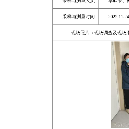
采样与测量人员
李欣荣、郭
采样与测量时间
2025.11.2
现场照片（现场调查及现场采