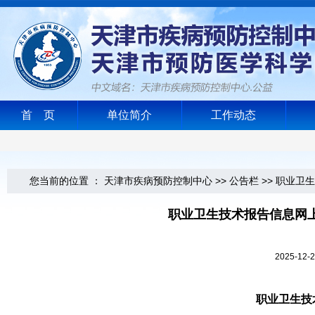
首 页
单位简介
工作动态
您当前的位置 ：
天津市疾病预防控制中心
>>
公告栏
>>
职业卫生
职业卫生技术报告信息网
2025-1
职业卫生技