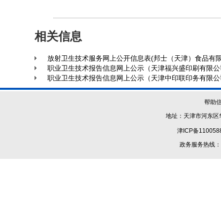
相关信息
放射卫生技术服务网上公开信息表(邦士（天津）食品有限
职业卫生技术报告信息网上公示（天津福兴盛印刷有限公
职业卫生技术报告信息网上公示（天津中印联印务有限公
帮助
地址：天津市河东区华
津ICP备110058
政务服务热线：1