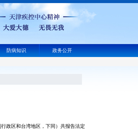
防病知识
政务公开
门特别行政区和台湾地区，下同）共报告法定