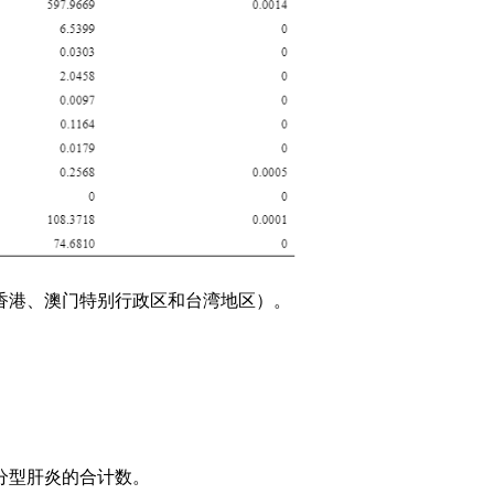
香港、澳门特别行政区和台湾地区）。
分型肝炎的合计数。