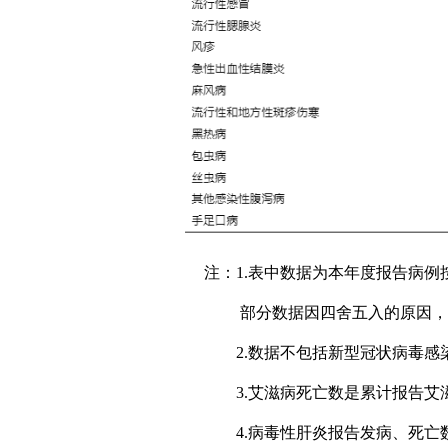
注：1.表中数据为本年度报告病
部分数据因四舍五入的原因，
2.数据不包括新型冠状病毒感
3.艾滋病死亡数是累计报告艾
4.病毒性肝炎报告发病、死亡数