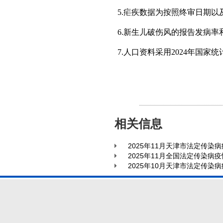
5.疟疾数据为按照终审日期以及
6.新生儿破伤风的报告发病率和报
7.人口资料采用2024年国家统
相关信息
2025年11月天津市法定传染
2025年11月全国法定传染病
2025年10月天津市法定传染