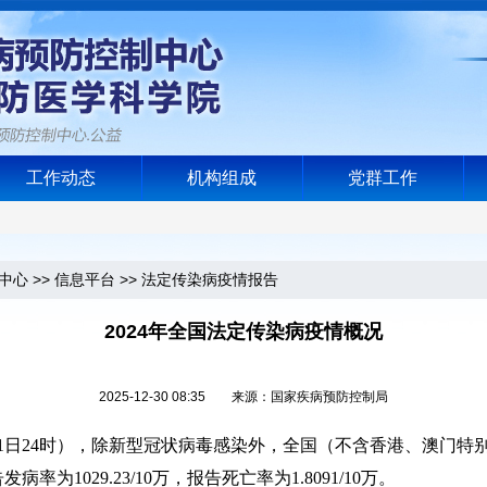
工作动态
机构组成
党群工作
中心
>>
信息平台
>>
法定传染病疫情报告
2024年全国法定传染病疫情概况
2025-12-30 08:35 来源：国家疾病预防控制局
至12月31日24时），除新型冠状病毒感染外，全国（不含香港、澳
发病率为1029.23/10万，报告死亡率为1.8091/10万。