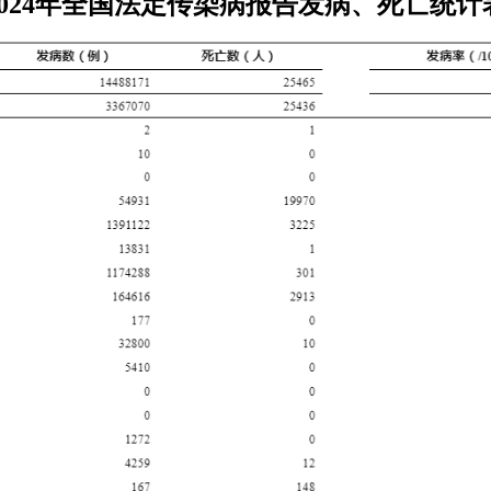
2024年全国法定传染病报告发病、死亡统计