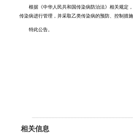
根据《中华人民共和国传染病防治法》相关规定
传染病进行管理
，
并采取乙类传染病的预防、控制措
特此公告
。
相关信息