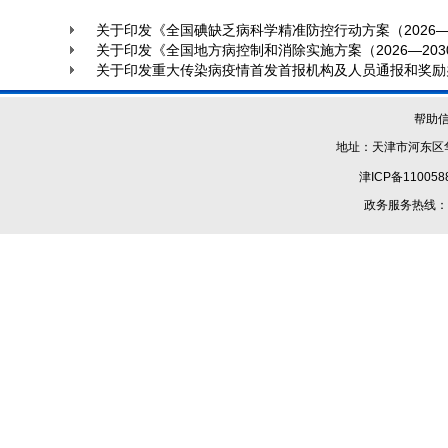
关于印发《全国碘缺乏病科学精准防控行动方案（2026—
关于印发《全国地方病控制和消除实施方案（2026—20
关于印发重大传染病疫情首发首报机构及人员通报和奖励
帮助
地址：天津市河东区华
津ICP备110058
政务服务热线：1