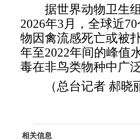
据世界动物卫生组织统
2026年3月，全球近7
物因禽流感死亡或被扑
年至2022年间的峰
毒在非鸟类物种中广
（总台记者 郝晓
相关信息