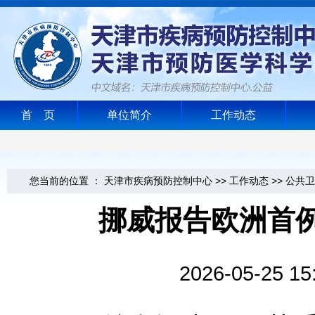
首 页
单位简介
工作动态
您当前的位置 ：
天津市疾病预防控制中心
>>
工作动态
>>
公共卫
挪威报告欧洲首
2026-05-2