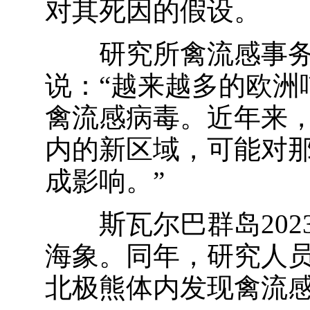
对其死因的假设。
研究所禽流感事务协
说：“越来越多的欧洲
禽流感病毒。近年来
内的新区域，可能对
成影响。”
斯瓦尔巴群岛202
海象。同年，研究人
北极熊体内发现禽流