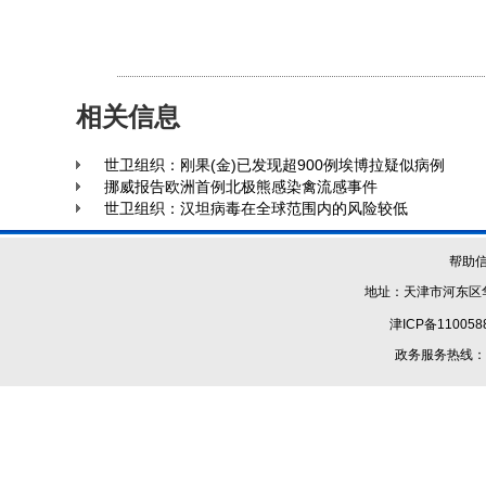
相关信息
世卫组织：刚果(金)已发现超900例埃博拉疑似病例
挪威报告欧洲首例北极熊感染禽流感事件
世卫组织：汉坦病毒在全球范围内的风险较低
帮助
地址：天津市河东区华
津ICP备110058
政务服务热线：1