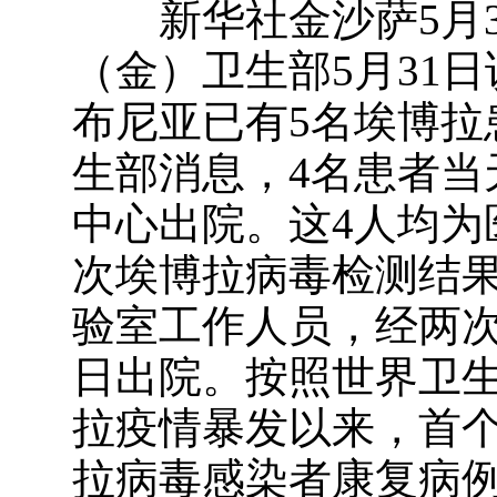
新华社金沙萨5月3
（金）卫生部5月31
布尼亚已有5名埃博拉
生部消息，4名患者当
中心出院。这4人均为
次埃博拉病毒检测结
验室工作人员，经两次
日出院。按照世界卫
拉疫情暴发以来，首
拉病毒感染者康复病例