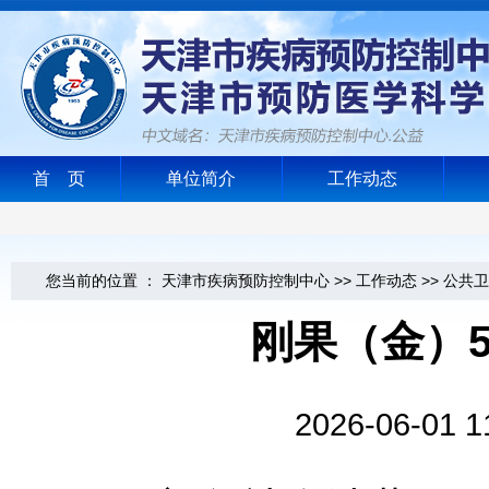
首 页
单位简介
工作动态
您当前的位置 ：
天津市疾病预防控制中心
>>
工作动态
>>
公共卫
刚果（金）
2026-06-