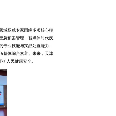
领域权威专家围绕多项核心模
应急预案管理、智媒体时代疾
的专业技能与实战处置能力，
伍整体综合素养。未来，天津
守护人民健康安全。