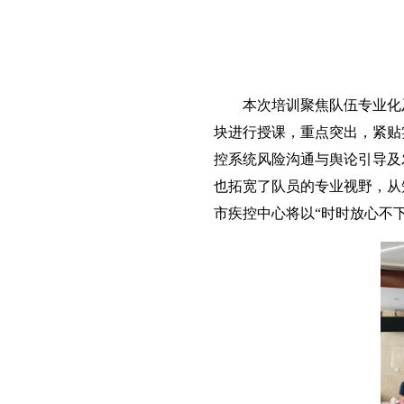
本次培训聚焦队伍专业化及
块进行授课，重点突出，紧贴
控系统风险沟通与舆论引导及
也拓宽了队员的专业视野，从
市疾控中心将以“时时放心不