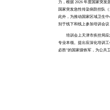
力，根据 2026 年度国家突
国家突发急性传染病防控队（
此外，为推动国家区域卫生中
别于线下和线上参加培训会议
培训会上天津市疾控局应急
专业本领。提出应深化培训工
必胜”的国家级铁军，为公共