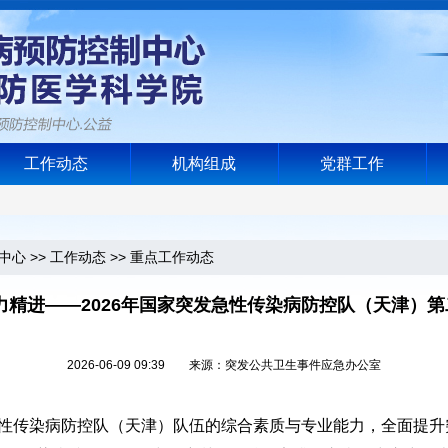
工作动态
机构组成
党群工作
中心
>>
工作动态
>>
重点工作动态
力精进——2026年国家突发急性传染病防控队（天津）
2026-06-09 09:39 来源：突发公共卫生事件应急办公室
传染病防控队（天津）队伍的综合素质与专业能力，全面提升