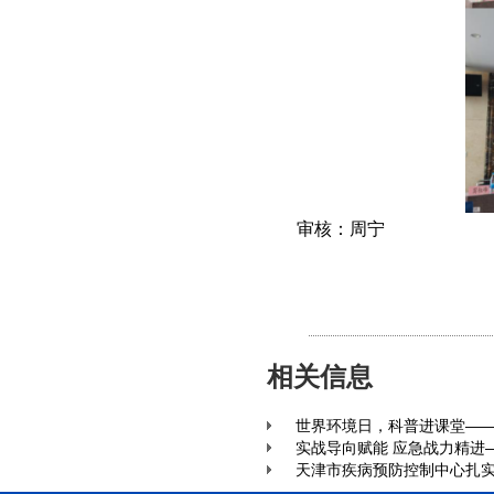
审核：周宁
相关信息
世界环境日，科普进课堂—
实战导向赋能 应急战力精进
天津市疾病预防控制中心扎