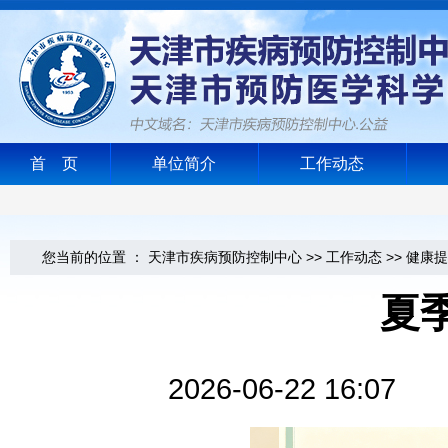
首 页
单位简介
工作动态
您当前的位置 ：
天津市疾病预防控制中心
>>
工作动态
>>
健康提
夏
2026-06-22 1