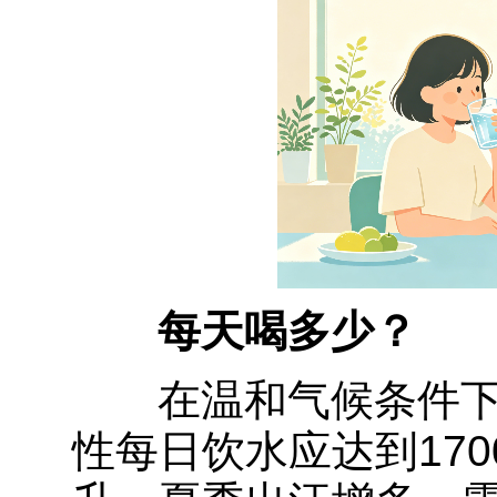
每天喝多少？
在温和气候条件下
性每日饮水应达到170