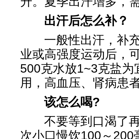
升。夏季出汗增多，
出汗后怎么补？
一般性出汗，补充
业或高强度运动后，
500克水放1~3克盐
用，高血压、肾病患
该怎么喝?
不要等到口渴了再
次小口慢饮100～20