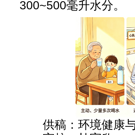
300~500毫升水分。
供稿：环境健康与公