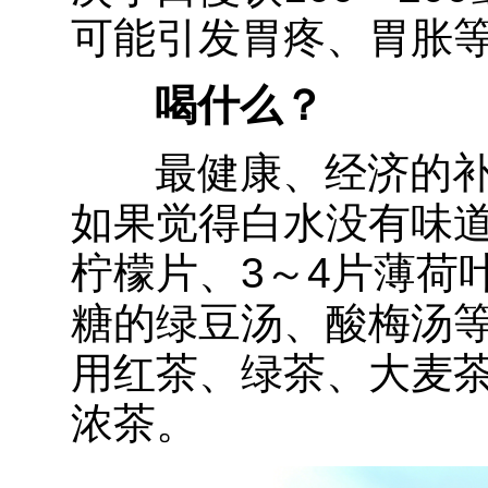
可能引发胃疼、胃胀
喝什么？
最健康、经济的补
如果觉得白水没有味道
柠檬片、3～4片薄荷
糖的绿豆汤、酸梅汤
用红茶、绿茶、大麦
浓茶。