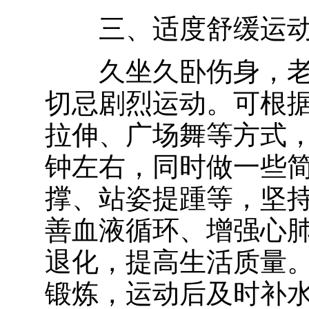
三、适度舒缓运
久坐久卧伤身，
切忌剧烈运动。可根
拉伸、广场舞等方式，每
钟左右，同时做一些
撑、
站姿提踵
等，坚
善血液循环、增强心
退化，提高生活质量
锻炼，运动后及时补