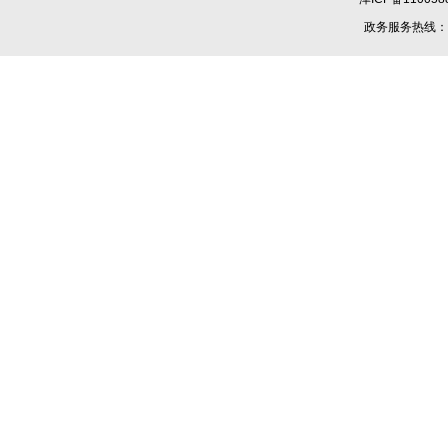
政务服务热线：1