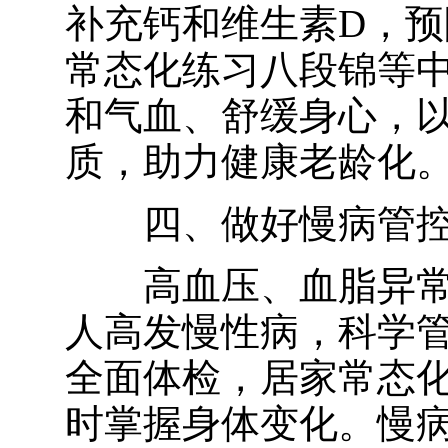
补充钙和维生素D，
常态化练习
八段锦
等
和气血、舒缓身心，
质，助力健康老龄化
四、做好慢病管
高血压、血脂异
人高发慢性病，科学
全面体检，居家常态
时掌握身体变化。慢