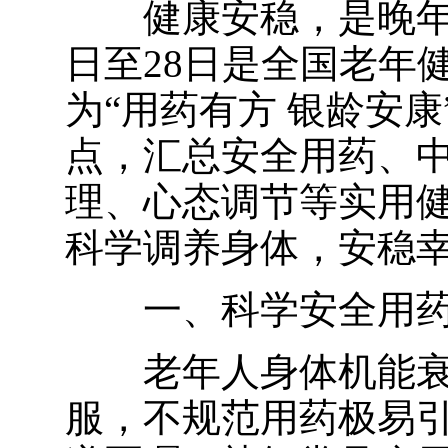
健康安稳，是晚年幸
日至28日是全国老年
为“
用药有方 银龄安康
点，汇总安全用药、
理、心态调节等实用
科学调养身体，安稳
一、科学安全用
老年人身体机能
服，不规范用药极易