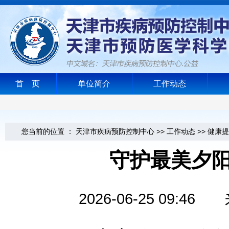
首 页
单位简介
工作动态
您当前的位置 ：
天津市疾病预防控制中心
>>
工作动态
>>
健康提
守护最美夕阳
2026-06-25 09