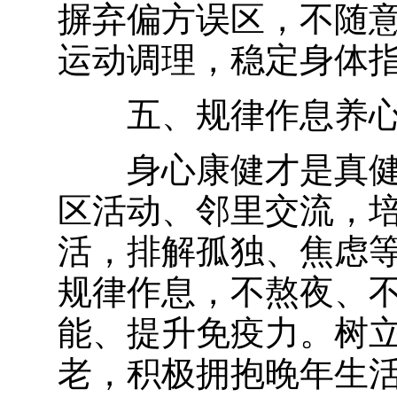
摒弃偏方误区，不随
运动调理，稳定身体
五、规律作息养
身心康健才是真
区活动、邻里交流，
活，排解孤独、焦虑
规律作息，不熬夜、
能、提升免疫力。树
老，积极拥抱晚年生