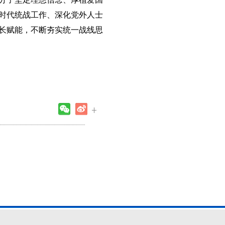
时代统战工作、深化党外人士
长赋能，不断夯实统一战线思