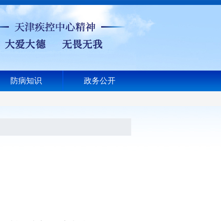
防病知识
政务公开