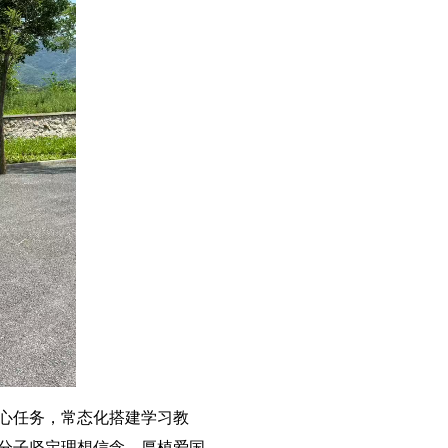
心任务，常态化搭建学习教
分子坚定理想信念、厚植爱国