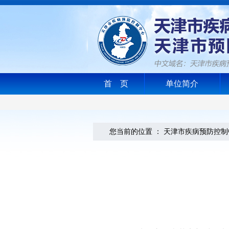
首 页
单位简介
您当前的位置 ：
天津市疾病预防控制