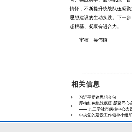
情怀，不断提升统战队伍凝聚
思想建设的生动实践。下一步
想根基、凝聚奋进合力。
审核：吴伟慎
相关信息
习近平党建思想金句
厚植红色统战底蕴 凝聚同心
—— 九三学社市疾控中心支
中央党的建设工作领导小组