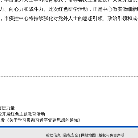
力、向心力和战斗力。此次红色研学活动，正是中心做实做细新
，市疾控中心将持续强化对党外人士的思想引领、政治引领和成
奋进力量
设开展红色主题教育活动
印发《关于学习贯彻习近平党建思想的通知》
帮助信息
|
隐私安全
|
网站地图
|
版权与免责声明