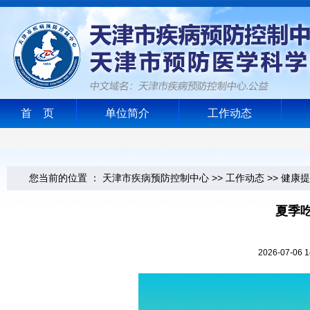
首 页
单位简介
工作动态
您当前的位置 ：
天津市疾病预防控制中心
>>
工作动态
>>
健康提
夏季
2026-07-