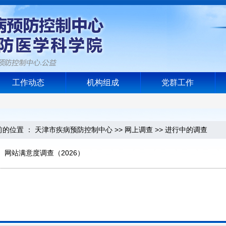
工作动态
机构组成
党群工作
位置 ：
天津市疾病预防控制中心
>>
网上调查
>>
进行中的调查
网站满意度调查（2026）