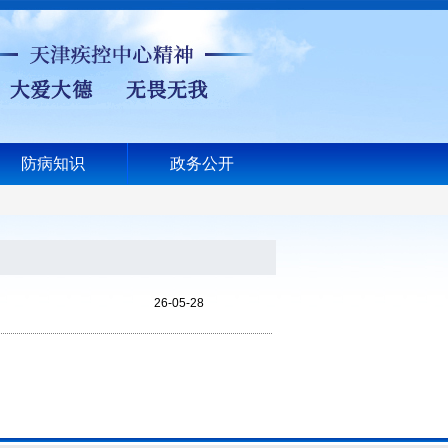
防病知识
政务公开
26-05-28