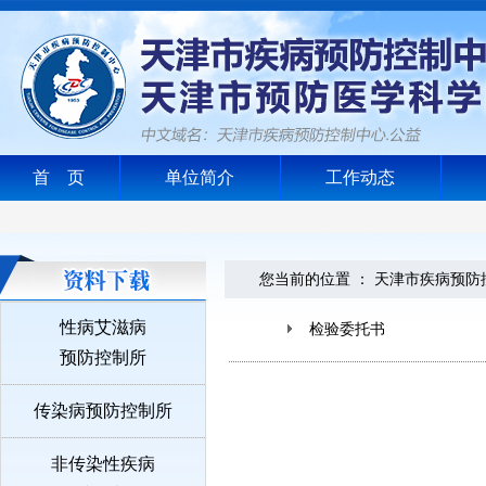
首 页
单位简介
工作动态
您当前的位置 ：
天津市疾病预防
性病艾滋病
检验委托书
预防控制所
传染病预防控制所
非传染性疾病