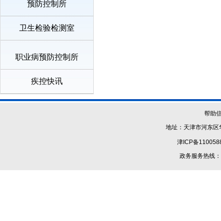
预防控制所
卫生检验检测室
职业病预防控制所
疾控快讯
帮助
地址：天津市河东区华
津ICP备110058
政务服务热线：1