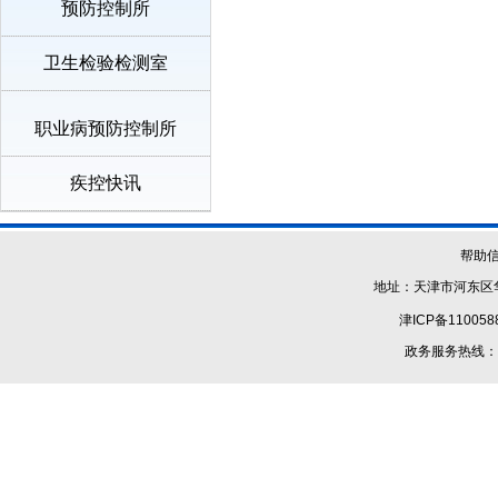
预防控制所
卫生检验检测室
职业病预防控制所
疾控快讯
帮助
地址：天津市河东区华
津ICP备110058
政务服务热线：1