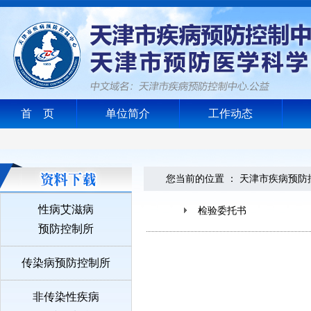
首 页
单位简介
工作动态
您当前的位置 ：
天津市疾病预防
性病艾滋病
检验委托书
预防控制所
传染病预防控制所
非传染性疾病