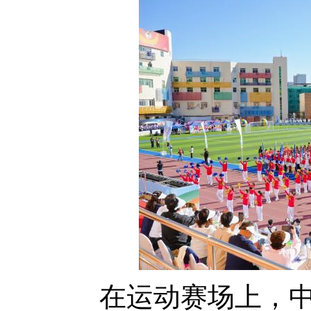
在运动赛场上，中心