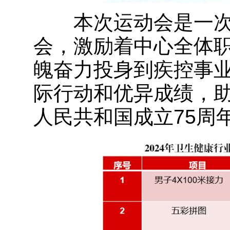
本次运动会是一次
会，激励着中心全体
魄奋力投身到疾控事
际行动和优异成绩，
人民共和国成立75周