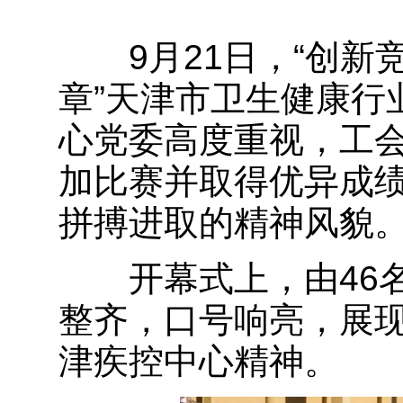
9月21日，“创新竞
章”天津市卫生健康行
心党委高度重视，工
加比赛并取得优异成
拼搏进取的精神风貌
开幕式上，由46名
整齐，口号响亮，展现
津疾控中心精神。