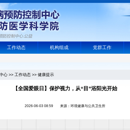
工作动态
机构组成
党群工作
中心
>>
工作动态
>>
健康提示
【全国爱眼日】保护视力，从“目”浴阳光开始
2026-06-03 08:59 来源：环境健康与公共卫生所