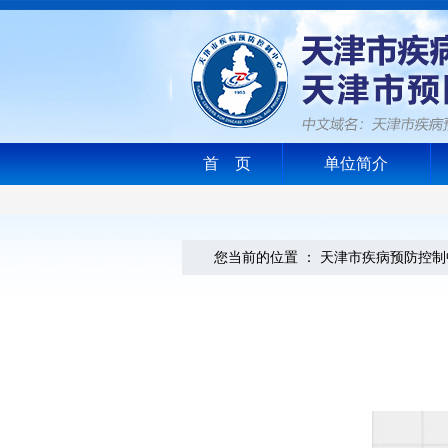
首 页
单位简介
您当前的位置 ：
天津市疾病预防控制