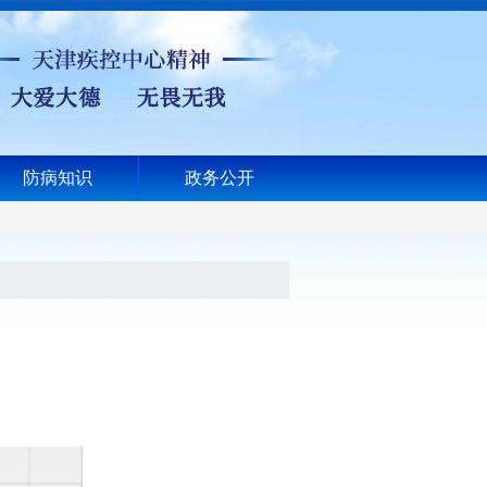
防病知识
政务公开