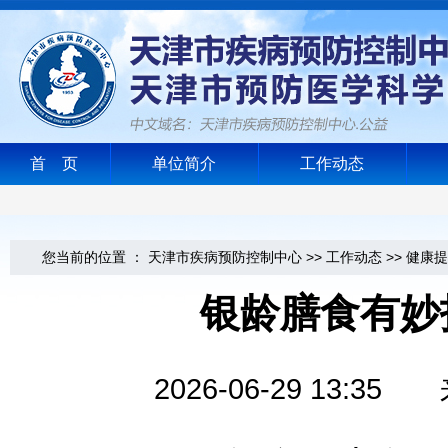
首 页
单位简介
工作动态
您当前的位置 ：
天津市疾病预防控制中心
>>
工作动态
>>
健康提
银龄膳食有妙
2026-06-29 13