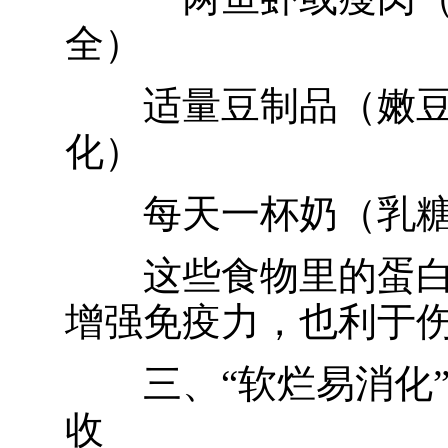
全）
适量豆制品（嫩
化）
每天一杯奶（乳
这些食物里的蛋
增强免疫力，也利于
三、“软烂易消化
收