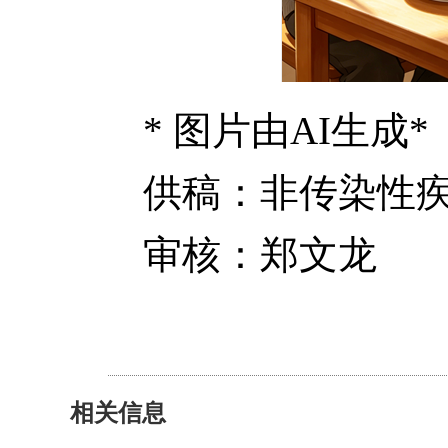
* 图片由AI生成*
供稿：
非传染性
审核：郑文龙
相关信息