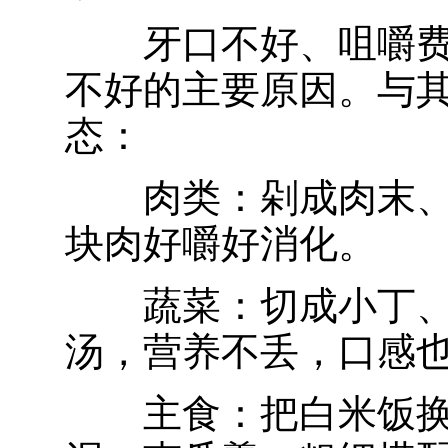
牙口不好、咀嚼
不好的主要原因。与其
态：
肉类：剁成肉末
块肉好嚼好消化。
蔬菜：切成小丁
汤，营养不丢，口感
主食：把白米饭