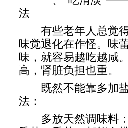
法
有些老年人总觉
味觉退化在作怪。味
味，就容易越吃越咸
高，肾脏负担也重。
既然不能靠多加
法：
多放天然调味料