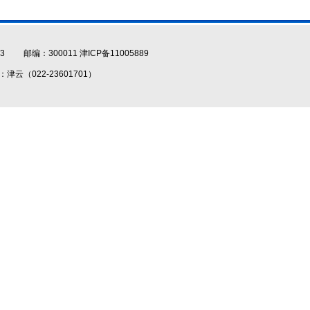
3 邮编：300011
津ICP备11005889
云（022-23601701）