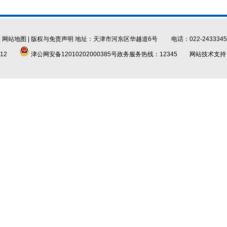
|
网站地图
|
版权与免责声明
地址：天津市河东区华越道6号 电话：022-2433345
12
津公网安备12010202000385号
政务服务热线：12345 网站技术支持：津