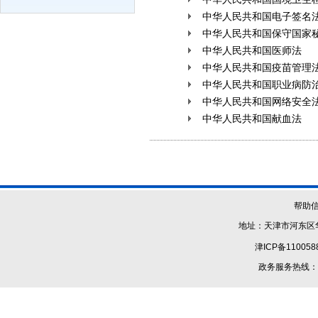
中华人民共和国电子签名
中华人民共和国保守国家
中华人民共和国医师法
中华人民共和国疫苗管理
中华人民共和国职业病防
中华人民共和国网络安全
中华人民共和国献血法
帮助
地址：天津市河东区华
津ICP备110058
政务服务热线：1