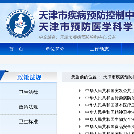
首 页
单位简介
工作动态
您当前的位置 ：
天津市疾病预防
中华人民共和国突发公共
卫生法律
中华人民共和国传染病防
中华人民共和国基本医疗
政策法规
中华人民共和国精神卫生
中华人民共和国生物安全
卫生标准
中华人民共和国食品安全
中华人民共和国国境卫生