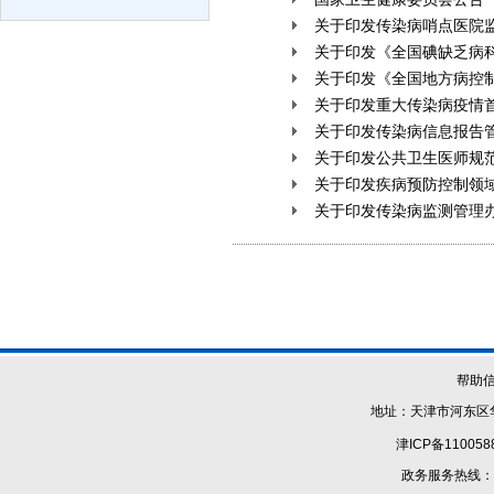
关于印发传染病哨点医院
关于印发《全国碘缺乏病科
关于印发《全国地方病控制
关于印发重大传染病疫情
关于印发传染病信息报告管
关于印发公共卫生医师规
关于印发疾病预防控制领
关于印发传染病监测管理
帮助
地址：天津市河东区华
津ICP备110058
政务服务热线：1