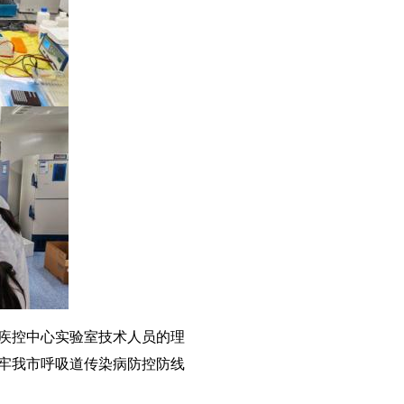
疾控中心实验室技术人员的理
牢我市呼吸道传染病防控防线