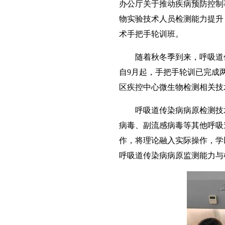
办公厅关于推动疾病预防控制
物实验技术人员检测能力提升
术手把手轮训班。
随着秋冬季到来，呼吸道传
自9月起，手把手轮训已完成
区疾控中心微生物检测相关技
呼吸道传染病病原检测技术
病毒、副流感病毒等其他呼吸
作，将理论融入实际操作，学
呼吸道传染病病原监测能力与