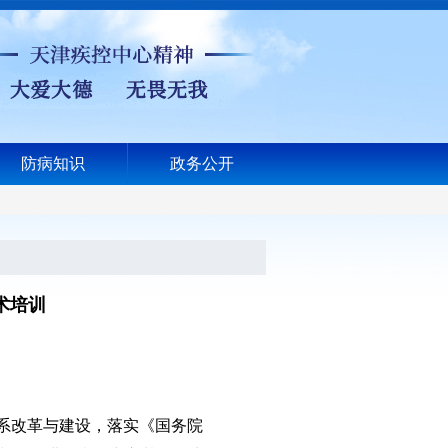
防病知识
政务公开
术培训
系改革与建设，落实《国务院