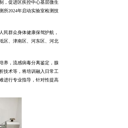
制，促进区疾控中心基层微生
所2024年启动实验室检测技
人民群众身体健康保驾护航，
宝坻区、津南区、河东区、河北
培养，流感病毒分离鉴定，腺
析技术等，将培训融入日常工
难进行专业指导，针对性提高