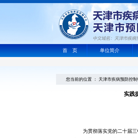
首 页
单位简介
您当前的位置 ：
天津市疾病预防控制
实践
为贯彻落实党的二十届三中