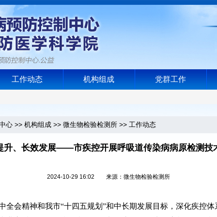
工作动态
机构组成
党群工作
中心
>>
机构组成
>>
微生物检验检测所
>>
工作动态
提升、长效发展——市疾控开展呼吸道传染病病原检测技
2024-10-29 16:02 来源：微生物检验检测所
全会精神和我市“十四五规划”和中长期发展目标，深化疾控体