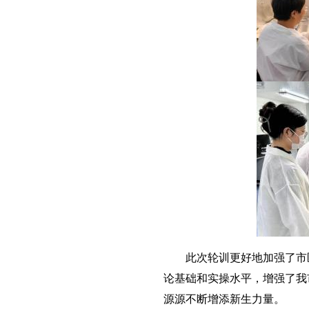
此次轮训更好地加强了市区
论基础和实操水平，增强了我
源源不断增添新生力量。