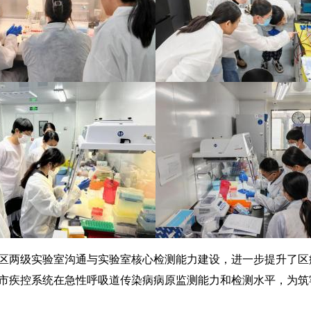
两级实验室沟通与实验室核心检测能力建设，进一步提升了区
市疾控系统在急性呼吸道传染病病原监测能力和检测水平，为筑