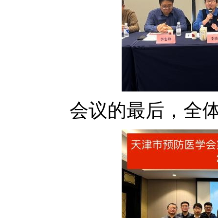
会议的最后，全体