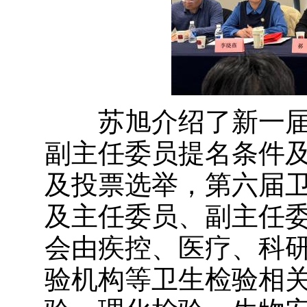
苏旭介绍了新一届
副主任委员提名条件
及投票选举，第六届
及主任委员、副主任
会由疾控、医疗、科
验机构等卫生检验相