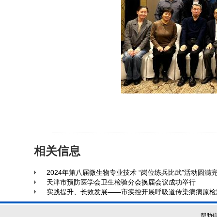
相关信息
2024年第八届微生物专业技术 “岗位练兵比武”活动圆满
天津市预防医学会卫生检验分会换届会议成功举行
实践提升、长效发展——市疾控开展呼吸道传染病病原检
帮助