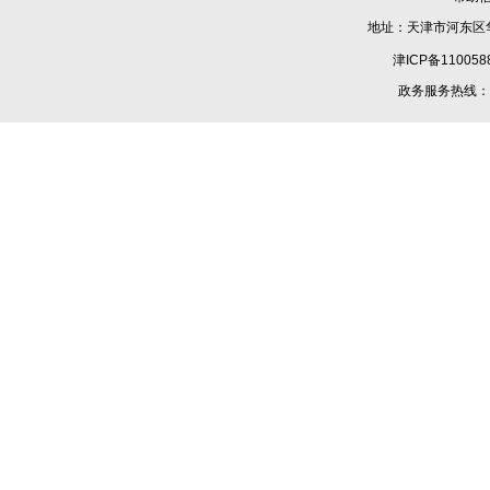
地址：天津市河东区华
津ICP备110058
政务服务热线：1