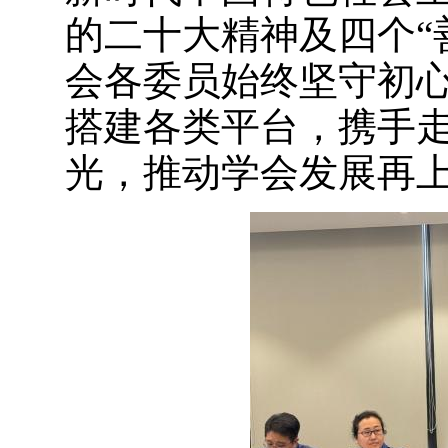
的二十大精神及四个“
会各委员始终坚守初
搭建各类平台，携手
光，推动学会发展再