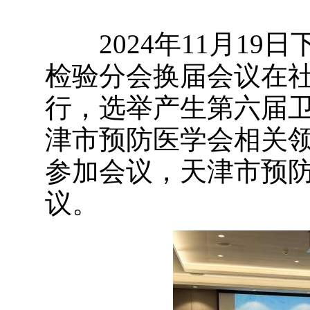
2024年11月19
检验分会换届会议在
行，选举产生第六届
津市预防医学会相关领
参加会议，天津市预
议。