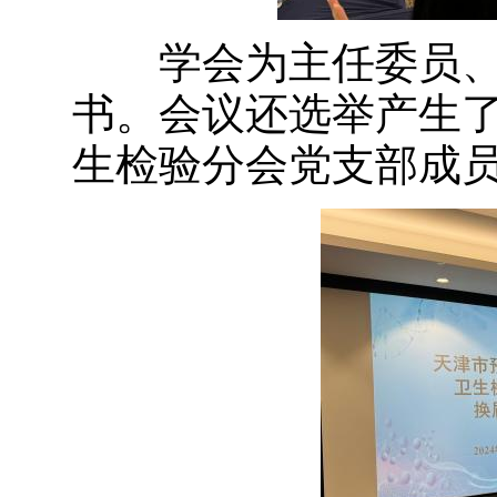
学会为主任委员、
书。会议还选举产生
生检验分会党支部成