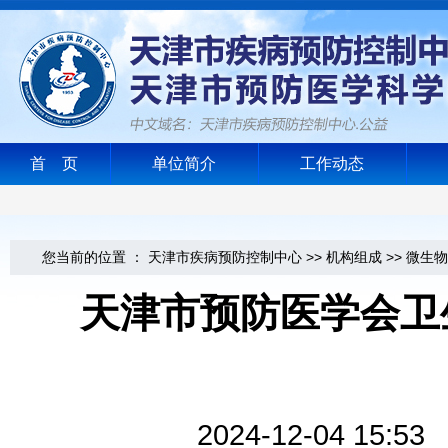
首 页
单位简介
工作动态
您当前的位置 ：
天津市疾病预防控制中心
>>
机构组成
>>
微生物
天津市预防医学会卫
2024-12-04 