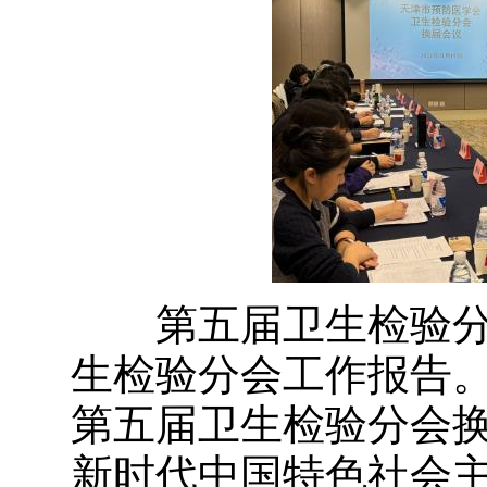
第五届卫生检验分
生检验分会工作报告。他
第五届卫生检验分会
新时代中国特色社会