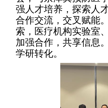
强人才培养，探索人
合作交流，交叉赋能
索，医疗机构实验室
加强合作，共享信息
学研转化。