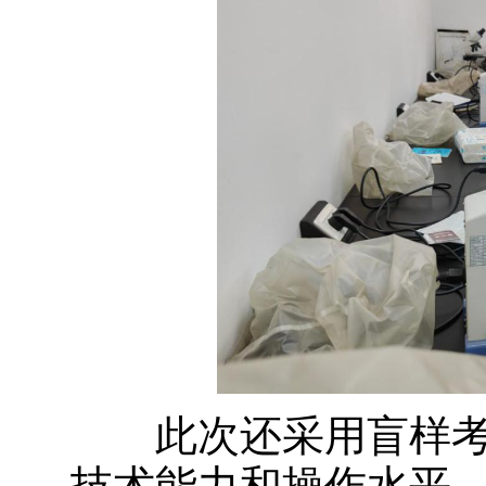
此次还采用盲样考
技术能力和操作水平