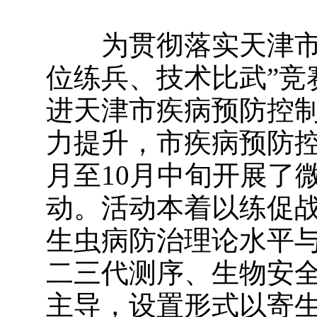
为贯彻落实天津市卫
位练兵、技术比武”竞
进天津市疾病预防控
力提升，市疾病预防控
月至10月中旬开展了
动。活动本着以练促
生虫病防治理论水平
二三代测序、生物安
主导，设置形式以寄