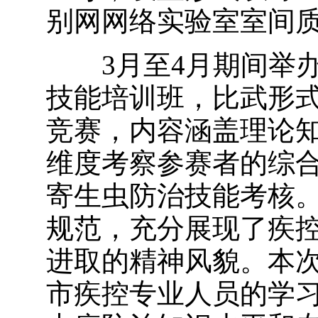
别网网络实验室室间
3月至4月期间举办
技能培训班，比武形
竞赛，内容涵盖理论
维度考察参赛者的综
寄生虫防治技能考核
规范，充分展现了疾
进取的精神风貌。本
市疾控专业人员的学