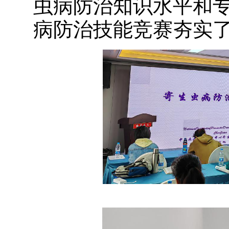
虫病防治知识水平和
病防治技能竞赛夯实