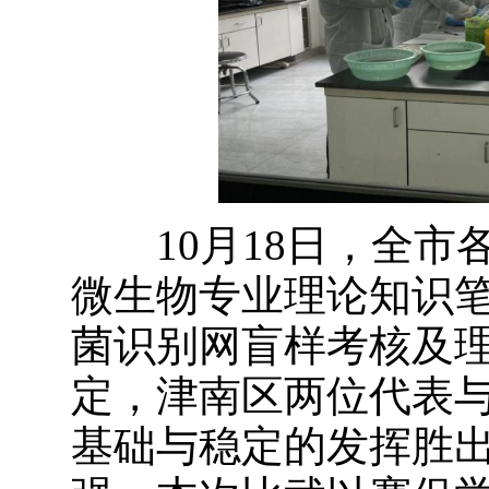
10月18日，全市
微生物专业理论知识
菌识别网盲样考核及
定，津南区两位代表
基础与稳定的发挥胜