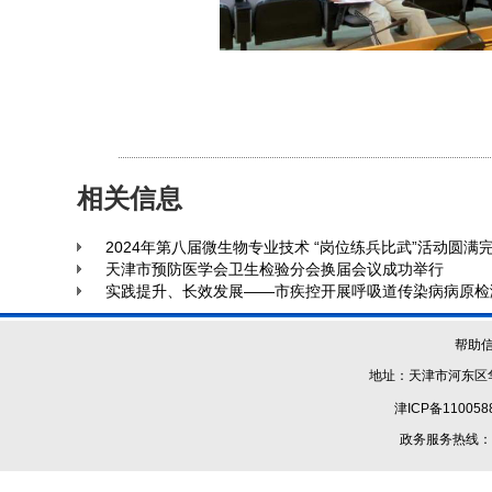
相关信息
2024年第八届微生物专业技术 “岗位练兵比武”活动圆满
天津市预防医学会卫生检验分会换届会议成功举行
实践提升、长效发展——市疾控开展呼吸道传染病病原检
帮助
地址：天津市河东区华
津ICP备110058
政务服务热线：1