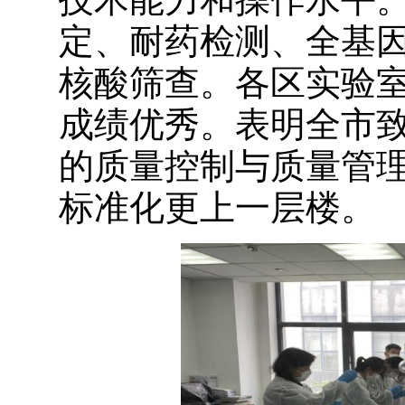
定、耐药检测、全基
核酸筛查。各区实验
成绩优秀。表明全市
的质量控制与质量管
标准化更上一层楼。