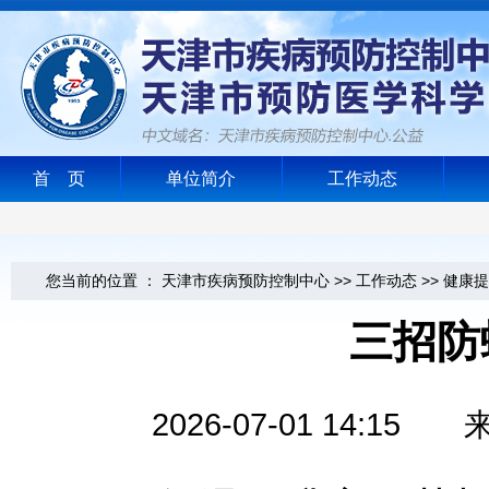
首 页
单位简介
工作动态
您当前的位置 ：
天津市疾病预防控制中心
>>
工作动态
>>
健康提
三招防
2026-07-01 14