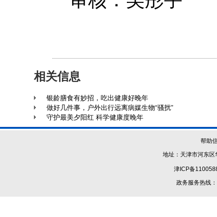
相关信息
银龄膳食有妙招，吃出健康好晚年
做好几件事，户外出行远离病媒生物“骚扰”
守护最美夕阳红 科学健康度晚年
帮助
地址：天津市河东区华
津ICP备110058
政务服务热线：1